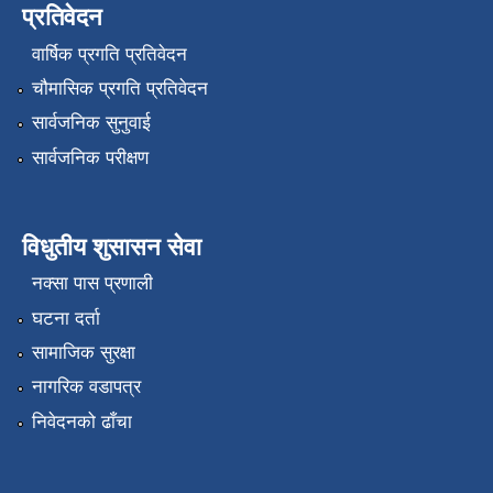
प्रतिवेदन
वार्षिक प्रगति प्रतिवेदन
चौमासिक प्रगति प्रतिवेदन
सार्वजनिक सुनुवाई
सार्वजनिक परीक्षण
विधुतीय शुसासन सेवा
नक्सा पास प्रणाली
घटना दर्ता
सामाजिक सुरक्षा
नागरिक वडापत्र
निवेदनको ढाँचा