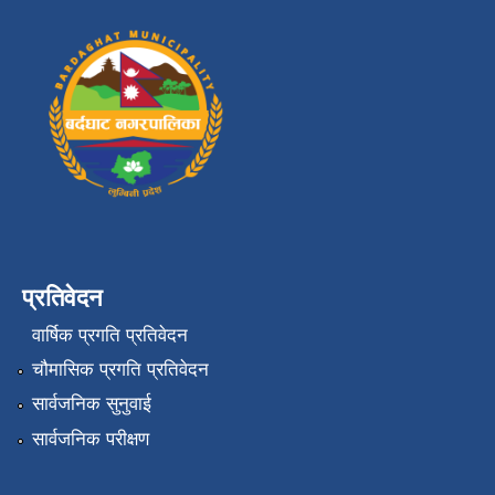
प्रतिवेदन
वार्षिक प्रगति प्रतिवेदन
चौमासिक प्रगति प्रतिवेदन
सार्वजनिक सुनुवाई
सार्वजनिक परीक्षण