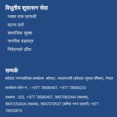
विधुतीय शुसासन सेवा
नक्सा पास प्रणाली
घटना दर्ता
सामाजिक सुरक्षा
नागरिक वडापत्र
निवेदनको ढाँचा
सम्पर्क
बर्दघाट नगरपालिका कार्यालय बर्दघाट, नवलपरासी (बर्दघाट-सुस्ता पश्चिम), नेपाल
कार्यालय फोन नं. : +977 78580407, +977 78580210
दमकल :101, +977 78580407, 9857081944 (चालक),
9847153416 (चालक), 9847070537 (बरिष्ठ नगर प्रहरी) +977
78520874