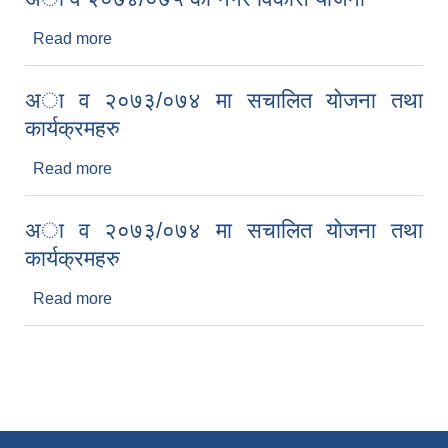
Read more
about अा व २०७४/०७५ काे नगर विकास याेजना
अा व २०७३/०७४ मा स‌चालित याेजना तथा
कार्यक्रमहरु
Read more
about अा व २०७३/०७४ मा स‌चालित याेजना तथा
कार्यक्रमहरु
अा व २०७३/०७४ मा स‌चालित याेजना तथा
कार्यक्रमहरु
Read more
about अा व २०७३/०७४ मा स‌चालित याेजना तथा
कार्यक्रमहरु