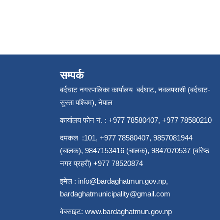
सम्पर्क
बर्दघाट नगरपालिका कार्यालय बर्दघाट, नवलपरासी (बर्दघाट-
सुस्ता पश्चिम), नेपाल
कार्यालय फोन नं. : +977 78580407, +977 78580210
दमकल :101, +977 78580407, 9857081944
(चालक), 9847153416 (चालक), 9847070537 (बरिष्ठ
नगर प्रहरी) +977 78520874
इमेल :
info@bardaghatmun.gov.np
,
bardaghatmunicipality@gmail.com
वेबसाइट:
www.bardaghatmun.gov.np