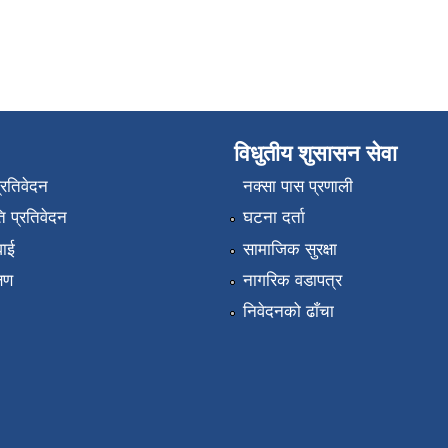
विधुतीय शुसासन सेवा
प्रतिवेदन
नक्सा पास प्रणाली
 प्रतिवेदन
घटना दर्ता
वाई
सामाजिक सुरक्षा
्षण
नागरिक वडापत्र
निवेदनको ढाँचा