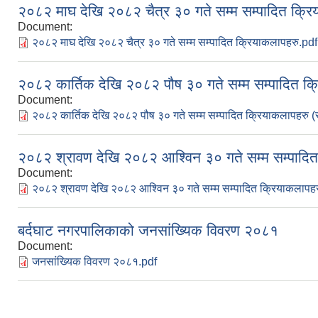
२०८२ माघ देखि २०८२ चैत्र ३० गते सम्म सम्पादित क्र
Document:
२०८२ माघ देखि २०८२ चैत्र ३० गते सम्म सम्पादित क्रियाकलापहरु.pdf
२०८२ कार्तिक देखि २०८२ पौष ३० गते सम्म सम्पादित क्
Document:
२०८२ कार्तिक देखि २०८२ पौष ३० गते सम्म सम्पादित क्रियाकलापहरु (
२०८२ श्रावण देखि २०८२ आश्विन ३० गते सम्म सम्पादित
Document:
२०८२ श्रावण देखि २०८२ आश्विन ३० गते सम्म सम्पादित क्रियाकलापह
बर्दघाट नगरपालिकाको जनसांख्यिक विवरण २०८१
Document:
जनसांख्यिक विवरण २०८१.pdf
Pages