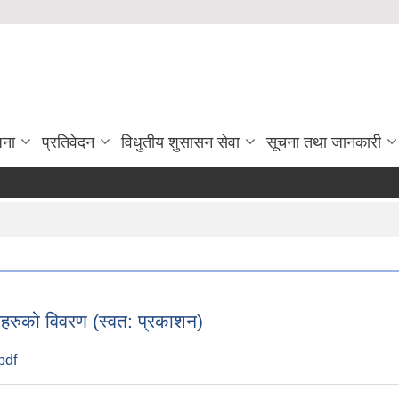
जना
प्रतिवेदन
विधुतीय शुसासन सेवा
सूचना तथा जानकारी
हरुको विवरण (स्वत: प्रकाशन)
pdf