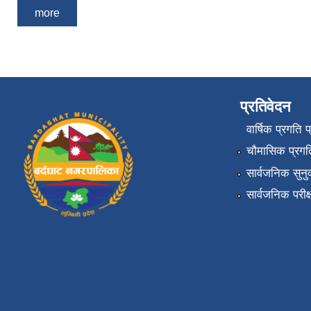
more
प्रतिवेदन
वार्षिक प्रगति 
चौमासिक प्रगति
सार्वजनिक सुनु
सार्वजनिक परीक