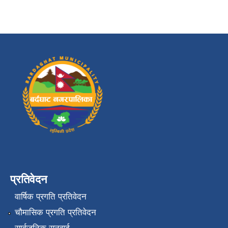
प्रतिवेदन
वार्षिक प्रगति प्रतिवेदन
चौमासिक प्रगति प्रतिवेदन