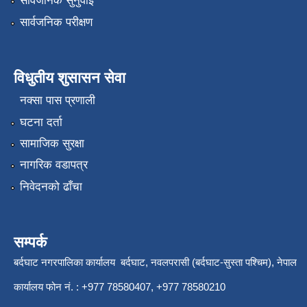
सार्वजनिक सुनुवाई
सार्वजनिक परीक्षण
विधुतीय शुसासन सेवा
नक्सा पास प्रणाली
घटना दर्ता
सामाजिक सुरक्षा
नागरिक वडापत्र
निवेदनको ढाँचा
सम्पर्क
बर्दघाट नगरपालिका कार्यालय बर्दघाट, नवलपरासी (बर्दघाट-सुस्ता पश्चिम), नेपाल
कार्यालय फोन नं. : +977 78580407, +977 78580210