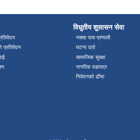
विधुतीय शुसासन सेवा
प्रतिवेदन
नक्सा पास प्रणाली
 प्रतिवेदन
घटना दर्ता
वाई
सामाजिक सुरक्षा
्षण
नागरिक वडापत्र
निवेदनको ढाँचा