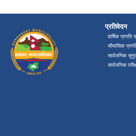
प्रतिवेदन
वार्षिक प्रगति 
चौमासिक प्रगति
सार्वजनिक सुनु
सार्वजनिक परीक