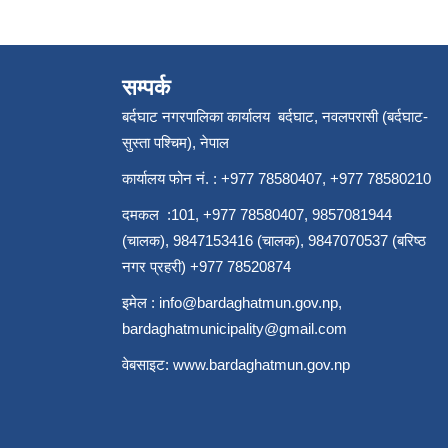
सम्पर्क
बर्दघाट नगरपालिका कार्यालय बर्दघाट, नवलपरासी (बर्दघाट-
सुस्ता पश्चिम), नेपाल
कार्यालय फोन नं. : +977 78580407, +977 78580210
दमकल :101, +977 78580407, 9857081944
(चालक), 9847153416 (चालक), 9847070537 (बरिष्ठ
नगर प्रहरी) +977 78520874
इमेल :
info@bardaghatmun.gov.np
,
bardaghatmunicipality@gmail.com
वेबसाइट:
www.bardaghatmun.gov.np