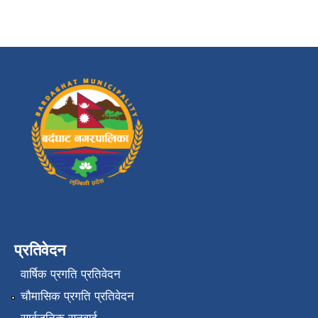
प्रतिवेदन
वार्षिक प्रगति प्रतिवेदन
चौमासिक प्रगति प्रतिवेदन