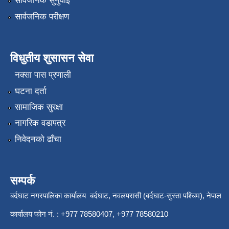
सार्वजनिक सुनुवाई
सार्वजनिक परीक्षण
विधुतीय शुसासन सेवा
नक्सा पास प्रणाली
घटना दर्ता
सामाजिक सुरक्षा
नागरिक वडापत्र
निवेदनको ढाँचा
सम्पर्क
बर्दघाट नगरपालिका कार्यालय बर्दघाट, नवलपरासी (बर्दघाट-सुस्ता पश्चिम), नेपाल
कार्यालय फोन नं. : +977 78580407, +977 78580210