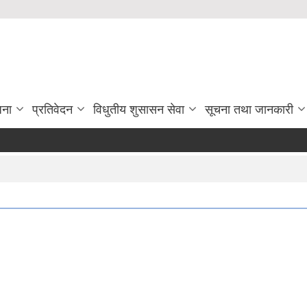
जना
प्रतिवेदन
विधुतीय शुसासन सेवा
सूचना तथा जानकारी