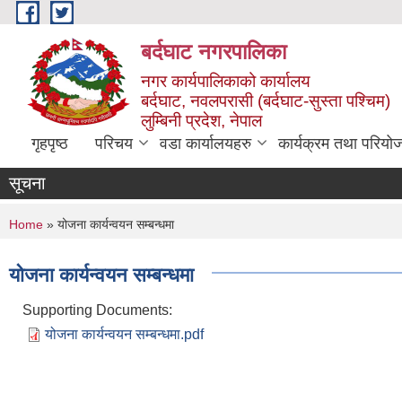
Skip to main content
बर्दघाट नगरपालिका
नगर कार्यपालिकाको कार्यालय
बर्दघाट, नवलपरासी (बर्दघाट-सुस्ता पश्चिम)
लुम्बिनी प्रदेश, नेपाल
गृहपृष्ठ
परिचय
वडा कार्यालयहरु
कार्यक्रम तथा परियो
सूचना
You are here
Home
» योजना कार्यन्वयन सम्बन्धमा
योजना कार्यन्वयन सम्बन्धमा
Supporting Documents:
योजना कार्यन्वयन सम्बन्धमा.pdf