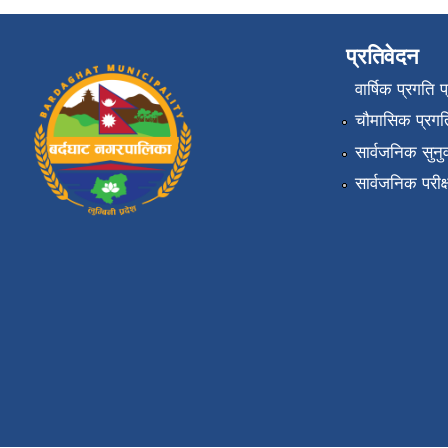
प्रतिवेदन
वार्षिक प्रगति 
चौमासिक प्रगति
सार्वजनिक सुनु
सार्वजनिक परीक