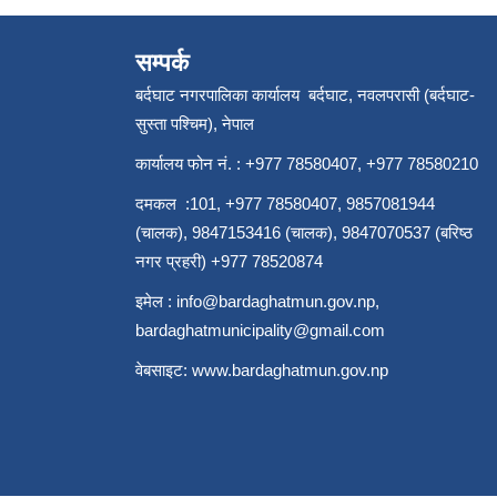
सम्पर्क
बर्दघाट नगरपालिका कार्यालय बर्दघाट, नवलपरासी (बर्दघाट-
सुस्ता पश्चिम), नेपाल
कार्यालय फोन नं. : +977 78580407, +977 78580210
दमकल :101, +977 78580407, 9857081944
(चालक), 9847153416 (चालक), 9847070537 (बरिष्ठ
नगर प्रहरी) +977 78520874
इमेल :
info@bardaghatmun.gov.np
,
bardaghatmunicipality@gmail.com
वेबसाइट:
www.bardaghatmun.gov.np