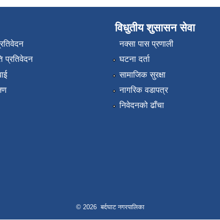
विधुतीय शुसासन सेवा
प्रतिवेदन
नक्सा पास प्रणाली
 प्रतिवेदन
घटना दर्ता
वाई
सामाजिक सुरक्षा
्षण
नागरिक वडापत्र
निवेदनको ढाँचा
© 2026 बर्दघाट नगरपालिका