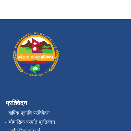
प्रतिवेदन
वार्षिक प्रगति प्रतिवेदन
चौमासिक प्रगति प्रतिवेदन