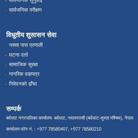
सार्वजनिक सुनुवाई
सार्वजनिक परीक्षण
विधुतीय शुसासन सेवा
नक्सा पास प्रणाली
घटना दर्ता
सामाजिक सुरक्षा
नागरिक वडापत्र
निवेदनको ढाँचा
सम्पर्क
बर्दघाट नगरपालिका कार्यालय बर्दघाट, नवलपरासी (बर्दघाट-सुस्ता पश्चिम), नेपाल
कार्यालय फोन नं. : +977 78580407, +977 78580210