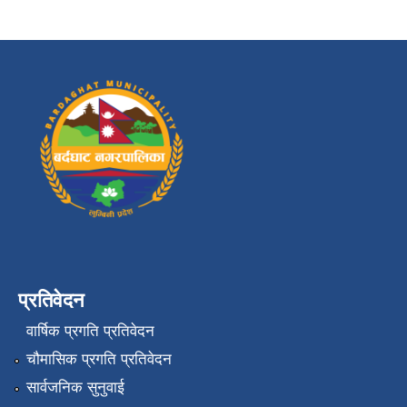
प्रतिवेदन
वार्षिक प्रगति प्रतिवेदन
चौमासिक प्रगति प्रतिवेदन
सार्वजनिक सुनुवाई