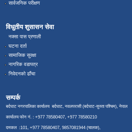
सार्वजनिक परीक्षण
विधुतीय शुसासन सेवा
नक्सा पास प्रणाली
घटना दर्ता
सामाजिक सुरक्षा
नागरिक वडापत्र
निवेदनको ढाँचा
सम्पर्क
बर्दघाट नगरपालिका कार्यालय बर्दघाट, नवलपरासी (बर्दघाट-सुस्ता पश्चिम), नेपाल
कार्यालय फोन नं. : +977 78580407, +977 78580210
दमकल :101, +977 78580407, 9857081944 (चालक),