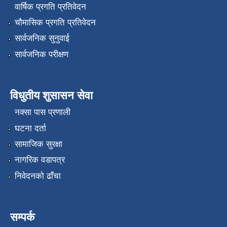
वार्षिक प्रगति प्रतिवेदन
चौमासिक प्रगति प्रतिवेदन
सार्वजनिक सुनुवाई
सार्वजनिक परीक्षण
विधुतीय शुसासन सेवा
नक्सा पास प्रणाली
घटना दर्ता
सामाजिक सुरक्षा
नागरिक वडापत्र
निवेदनको ढाँचा
सम्पर्क