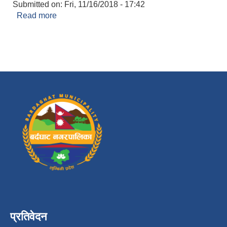
Submitted on:
Fri, 11/16/2018 - 17:42
Read more
about नाता प्रमाणित
प्रतिवेदन